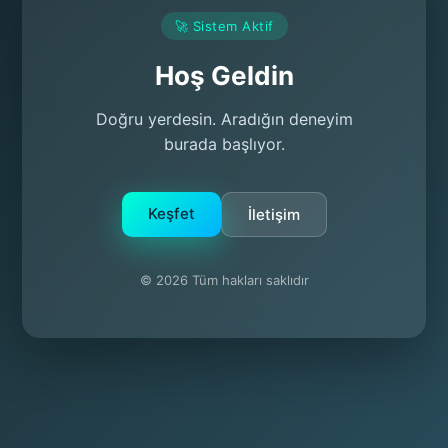
🚀 Sistem Aktif
Hoş Geldin
Doğru yerdesin. Aradığın deneyim
burada başlıyor.
Keşfet
İletişim
© 2026 Tüm hakları saklıdır