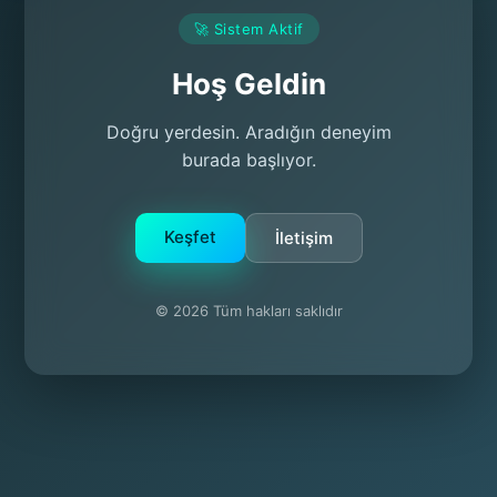
🚀 Sistem Aktif
Hoş Geldin
Doğru yerdesin. Aradığın deneyim
burada başlıyor.
Keşfet
İletişim
© 2026 Tüm hakları saklıdır